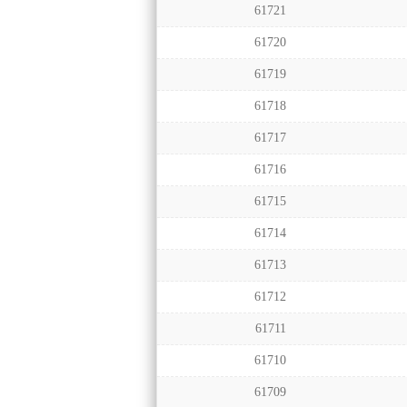
61721
61720
61719
61718
61717
61716
61715
61714
61713
61712
61711
61710
61709