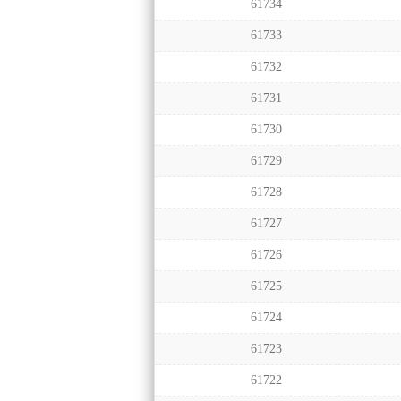
61734
61733
61732
61731
61730
61729
61728
61727
61726
61725
61724
61723
61722