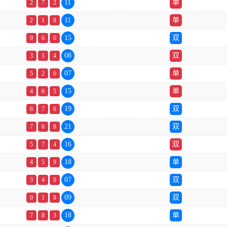
11
单
2
7
2
11
单
2
1
8
15
双
9
6
0
08
双
3
1
4
07
单
5
2
0
15
单
4
6
5
19
双
6
7
6
21
双
7
6
8
16
双
5
7
4
18
单
4
5
9
07
双
3
4
0
09
双
0
1
8
18
单
7
8
3