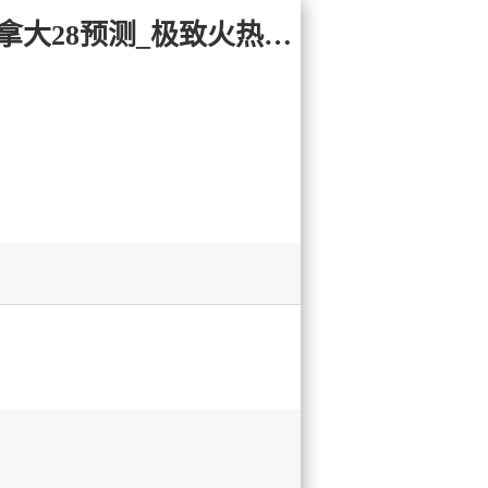
易记网址:28yc.com-加拿大PC预测网-加拿大pc在线预测结果|加拿大28预测_极致火热优质的免费预测