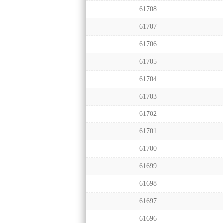
61708
61707
61706
61705
61704
61703
61702
61701
61700
61699
61698
61697
61696