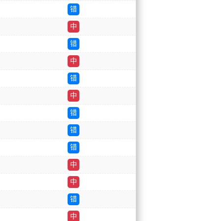
错
中
错
中
错
中
错
错
错
中
中
错
中