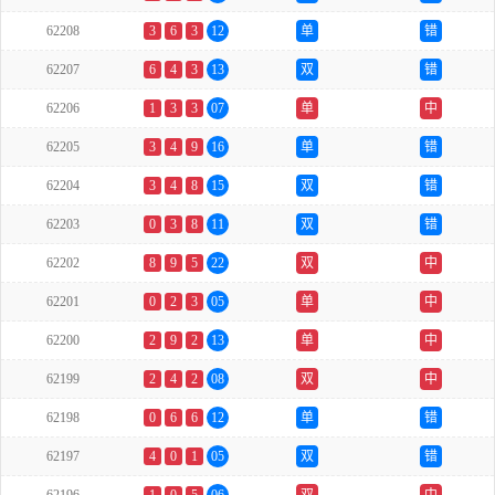
62208
3
6
3
12
单
错
62207
6
4
3
13
双
错
62206
1
3
3
07
单
中
62205
3
4
9
16
单
错
62204
3
4
8
15
双
错
62203
0
3
8
11
双
错
62202
8
9
5
22
双
中
62201
0
2
3
05
单
中
62200
2
9
2
13
单
中
62199
2
4
2
08
双
中
62198
0
6
6
12
单
错
62197
4
0
1
05
双
错