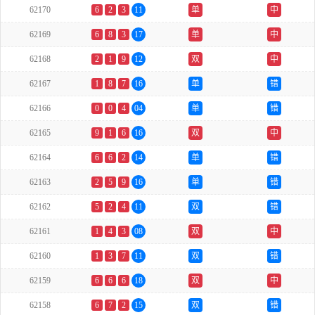
62170
6
2
3
11
单
中
62169
6
8
3
17
单
中
62168
2
1
9
12
双
中
62167
1
8
7
16
单
错
62166
0
0
4
04
单
错
62165
9
1
6
16
双
中
62164
6
6
2
14
单
错
62163
2
5
9
16
单
错
62162
5
2
4
11
双
错
62161
1
4
3
08
双
中
62160
1
3
7
11
双
错
62159
6
6
6
18
双
中
62158
6
7
2
15
双
错