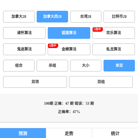
加拿大28
加拿大西28
台湾28
比特币28
诸怀算法
狐狸算法
欢乐算法
鬼迹算法
金蝉算法
虬龙算法
组合
杀组
大小
单双
双项
双组
100期 正确：47 期 错误：53 期
正确率：47%
预测
走势
统计