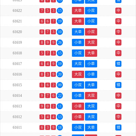
61623
6
7
2
15
小单
大双
错
61622
7
5
3
15
大单
小双
中
61621
6
6
7
19
大单
小双
中
61620
0
7
3
10
大单
小双
中
61619
8
9
9
26
小单
大双
中
61618
5
7
3
15
小双
大单
中
61617
6
4
9
19
大双
小单
错
61616
8
3
9
20
大双
小单
中
61615
1
6
2
09
小双
大单
错
61614
9
7
6
22
小单
大双
中
61613
9
0
2
11
小单
大双
中
61612
5
4
4
13
小单
大双
中
61611
6
3
9
18
小双
大单
错