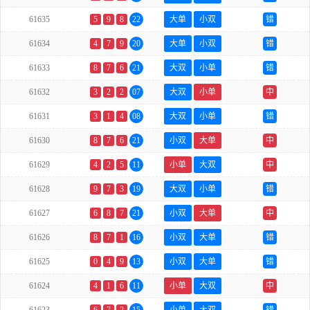
61635
5
9
8
22
大单
小双
错
61634
4
7
9
20
大单
小双
错
61633
8
7
6
21
大双
小单
错
61632
3
2
2
07
大双
小单
中
61631
3
1
4
08
大双
小单
错
61630
8
7
6
21
小双
大单
中
61629
4
2
5
11
小单
大双
中
61628
9
7
3
19
大双
小单
错
61627
6
8
7
21
小双
大单
中
61626
8
7
1
16
小双
大单
错
61625
0
4
9
13
小双
大单
错
61624
4
1
6
11
小单
大双
中