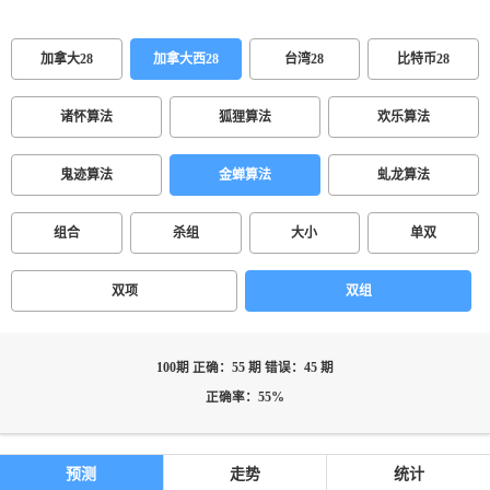
加拿大28
加拿大西28
台湾28
比特币28
诸怀算法
狐狸算法
欢乐算法
鬼迹算法
金蝉算法
虬龙算法
组合
杀组
大小
单双
双项
双组
100期 正确：55 期 错误：45 期
正确率：55%
预测
走势
统计