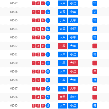
61597
8
6
4
18
大单
小双
错
61596
6
7
4
17
大双
小单
错
61595
0
5
9
14
小双
大单
错
61594
1
0
6
07
大单
小双
错
61593
5
7
0
12
大双
小单
错
61592
2
8
0
10
小双
大单
中
61591
8
2
4
14
大单
小双
错
61590
5
7
4
16
小单
大双
中
61589
2
0
6
08
大单
小双
中
61588
2
6
1
09
小双
大单
错
61587
4
7
4
15
小双
大单
中
61586
8
4
9
21
大单
小双
中
61585
3
9
6
18
大单
小双
错