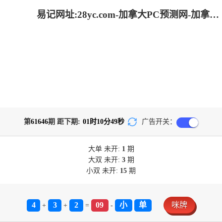
易记网址:28yc.com-加拿大PC预测网-加拿大pc在线预测结果|加拿大28预测_极致火热优质的免费预测
第
61646
期 距下期:
01
时
10
分
49
秒
广告开关：
大单
未开:
1
期
大双
未开:
3
期
小双
未开:
15
期
4
3
2
09
小
单
咪牌
+
+
=
-