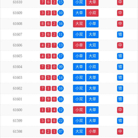
61610
7
6
2
15
小双
大单
中
61609
3
2
5
10
大单
小双
中
61608
8
6
2
16
大双
小单
中
61607
3
6
2
11
小双
大单
错
61606
4
2
7
13
小单
大双
中
61605
4
5
8
17
小单
大双
错
61604
7
2
0
09
大单
小双
错
61603
9
5
0
14
小双
大单
错
61602
7
1
8
16
小双
大单
错
61601
7
9
0
16
小双
大单
错
61600
1
7
4
12
小双
大单
中
61599
5
9
8
22
小双
大单
错
61598
4
2
1
07
大双
小单
中