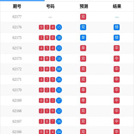
期号
号码
预测
结果
62177
---
双
---
62176
9
2
4
15
双
错
62175
1
9
8
18
单
错
62174
4
5
4
13
单
中
62173
4
9
5
18
双
中
62172
5
0
3
08
双
中
62171
4
3
9
16
双
中
62170
6
2
3
11
单
中
62169
6
8
3
17
单
中
62168
2
1
9
12
双
中
62167
1
8
7
16
双
中
62166
0
0
4
04
双
中