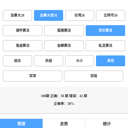
加拿大28
加拿大西28
台湾28
比特币28
诸怀算法
狐狸算法
欢乐算法
鬼迹算法
金蝉算法
虬龙算法
组合
杀组
大小
单双
双项
双组
100期 正确：58 期 错误：42 期
正确率：58%
预测
走势
统计