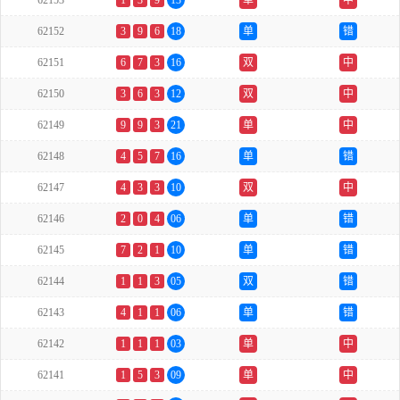
62153
1
3
9
13
单
中
62152
3
9
6
18
单
错
62151
6
7
3
16
双
中
62150
3
6
3
12
双
中
62149
9
9
3
21
单
中
62148
4
5
7
16
单
错
62147
4
3
3
10
双
中
62146
2
0
4
06
单
错
62145
7
2
1
10
单
错
62144
1
1
3
05
双
错
62143
4
1
1
06
单
错
62142
1
1
1
03
单
中
62141
1
5
3
09
单
中