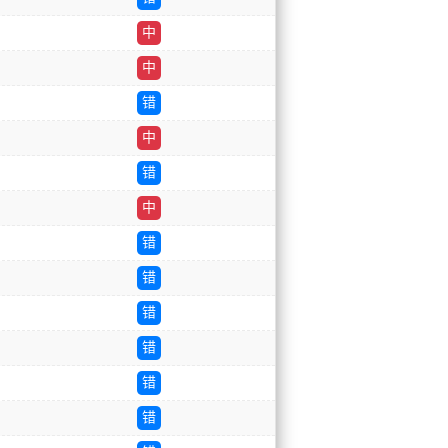
中
中
错
中
错
中
错
错
错
错
错
错