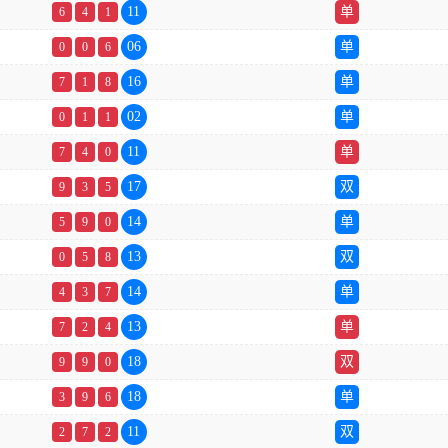
11
单
6
4
1
06
单
0
0
6
16
单
7
1
8
02
单
0
1
1
11
单
7
4
0
17
双
9
3
5
14
单
5
9
0
13
双
0
5
8
14
单
4
3
7
13
单
7
2
4
18
双
9
9
0
18
单
3
9
6
11
双
2
7
2