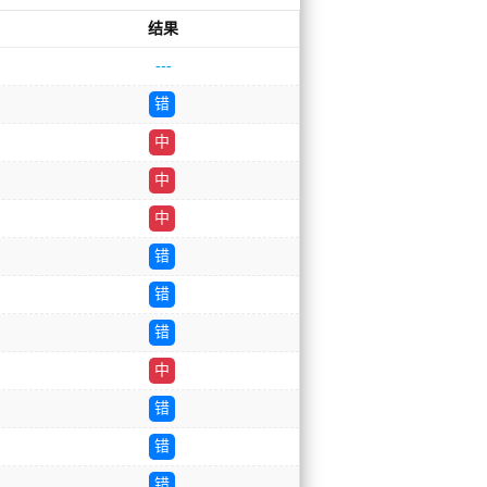
结果
---
错
中
中
中
错
错
错
中
错
错
错