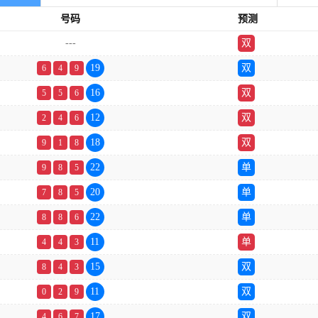
号码
预测
---
双
19
双
6
4
9
16
双
5
5
6
12
双
2
4
6
18
双
9
1
8
22
单
9
8
5
20
单
7
8
5
22
单
8
8
6
11
单
4
4
3
15
双
8
4
3
11
双
0
2
9
17
双
4
6
7