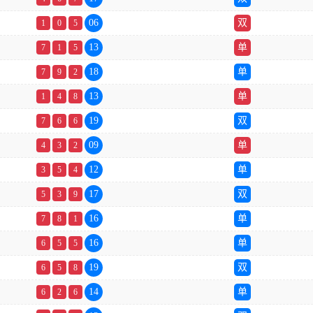
06
双
1
0
5
13
单
7
1
5
18
单
7
9
2
13
单
1
4
8
19
双
7
6
6
09
单
4
3
2
12
单
3
5
4
17
双
5
3
9
16
单
7
8
1
16
单
6
5
5
19
双
6
5
8
14
单
6
2
6