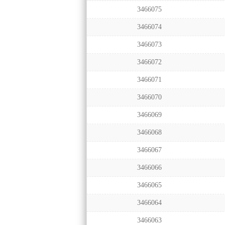
3466075
3466074
3466073
3466072
3466071
3466070
3466069
3466068
3466067
3466066
3466065
3466064
3466063