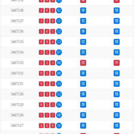
3467139
9
6
0
15
单
中
3467138
1
0
1
02
单
错
3467137
3
2
6
11
双
错
3467136
5
6
1
12
单
错
3467135
0
9
4
13
双
错
3467134
3
2
2
07
双
错
3467133
2
3
3
08
双
中
3467132
0
5
1
06
单
错
3467131
9
1
5
15
双
错
3467130
5
3
4
12
单
错
3467129
8
5
3
16
单
错
3467128
5
1
2
08
单
错
3467127
4
6
6
16
单
错