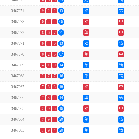
3467075
6
8
9
23
双
错
3467074
9
2
2
13
双
错
3467073
0
2
4
06
双
中
3467072
8
6
7
21
单
中
3467071
9
4
0
13
双
错
3467070
0
2
5
07
单
中
3467069
4
1
9
14
单
错
3467068
2
7
7
16
单
错
3467067
7
8
3
18
双
中
3467066
7
3
4
14
单
错
3467065
2
9
5
16
双
中
3467064
7
9
4
20
单
错
3467063
7
9
4
20
单
错