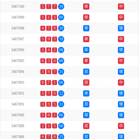
3467100
5
7
7
19
单
中
3467099
5
1
3
09
单
中
3467098
4
7
9
20
单
错
3467097
5
9
5
19
单
中
3467096
2
4
2
08
单
错
3467095
6
3
0
09
单
中
3467094
5
9
7
21
双
错
3467093
0
7
1
08
双
中
3467092
5
7
0
12
单
错
3467091
3
3
5
11
双
错
3467090
5
0
1
06
单
错
3467089
2
1
5
08
双
中
3467088
9
7
9
25
双
错