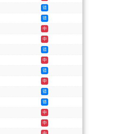
错
错
中
中
错
中
错
中
错
错
中
中
中