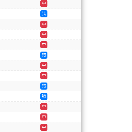
中
错
中
中
中
错
中
中
错
错
中
中
中