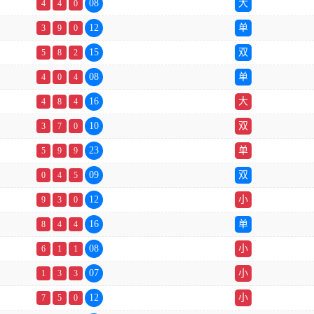
08
大
4
4
0
12
单
3
9
0
15
双
5
8
2
08
单
4
0
4
16
大
4
8
4
10
双
3
7
0
23
单
5
9
9
09
双
0
4
5
12
小
9
3
0
16
单
8
4
4
08
小
6
1
1
07
小
1
3
3
12
小
7
5
0