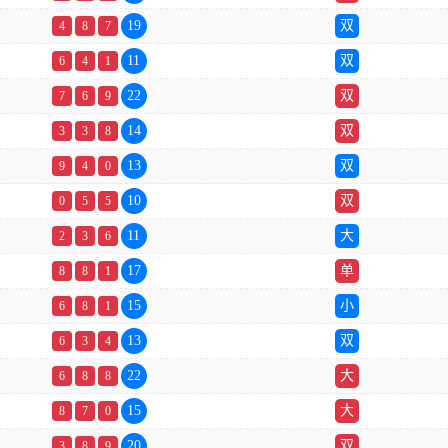
19
双
4
8
7
11
双
6
4
1
22
双
7
6
9
14
双
3
3
8
13
双
9
4
0
10
双
0
5
5
11
大
2
3
6
17
单
8
8
1
15
小
6
8
1
13
双
6
3
4
22
大
6
8
8
15
大
8
7
0
20
双
3
8
9