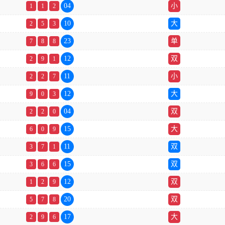
04
小
1
1
2
10
大
2
5
3
23
单
7
8
8
12
双
2
9
1
11
小
2
2
7
12
大
9
0
3
04
双
2
2
0
15
大
6
0
9
11
双
3
7
1
15
双
3
6
6
12
双
1
2
9
20
双
5
7
8
17
大
2
9
6