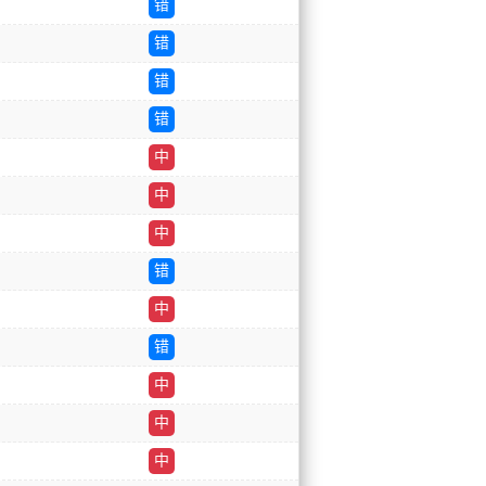
错
错
错
错
中
中
中
错
中
错
中
中
中