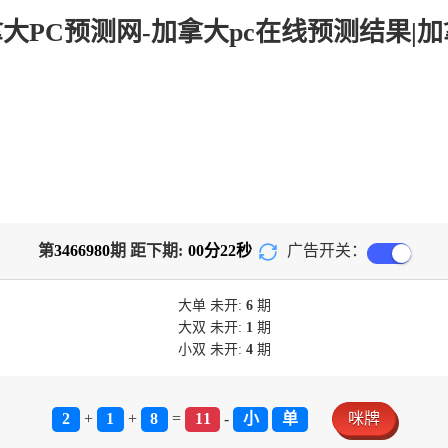
第
3466980
期 距下期:
00
分
22
秒
广告开关：
大单
未开:
6
期
大双
未开:
1
期
小双
未开:
4
期
2
+
1
+
8
=
11
-
小
单
咪牌