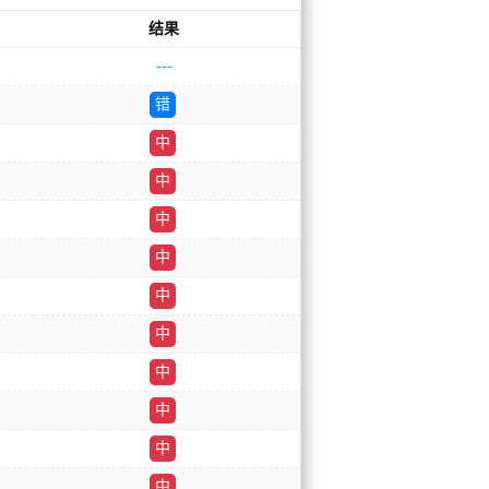
结果
---
错
中
中
中
中
中
中
中
中
中
中