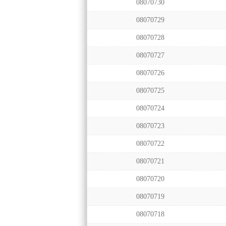
08070730
08070729
08070728
08070727
08070726
08070725
08070724
08070723
08070722
08070721
08070720
08070719
08070718