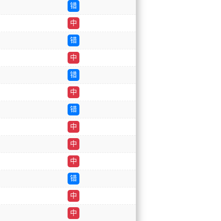
错
中
错
中
错
中
错
中
中
中
错
中
中