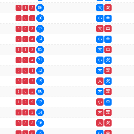
06
大
双
0
1
5
16
小
单
5
8
3
17
大
单
5
9
3
14
小
单
2
8
4
05
大
单
1
1
3
21
小
双
8
9
4
12
大
双
5
6
1
19
大
双
5
9
5
06
大
双
1
0
5
12
小
单
1
2
9
14
大
双
7
4
3
16
大
双
0
8
8
15
小
单
6
9
0