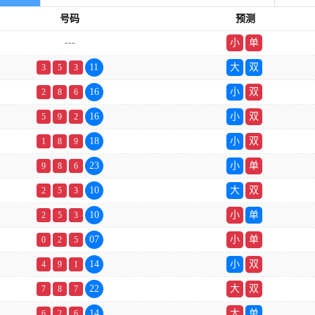
号码
预测
---
小
单
11
大
双
3
5
3
16
小
双
2
8
6
16
小
双
5
9
2
18
小
双
1
8
9
23
小
单
9
8
6
10
大
双
2
5
3
10
小
单
2
5
3
07
小
单
0
2
5
14
小
双
4
9
1
22
大
双
7
8
7
14
大
单
6
2
6