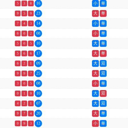
16
小
单
5
3
8
23
大
单
9
5
9
14
小
单
7
4
3
08
小
单
6
0
2
10
大
单
5
0
5
17
大
单
5
6
6
09
大
双
6
2
1
25
大
双
9
9
7
08
小
单
3
0
5
10
大
双
0
1
9
07
大
双
4
2
1
20
大
单
9
7
4
12
小
单
0
9
3