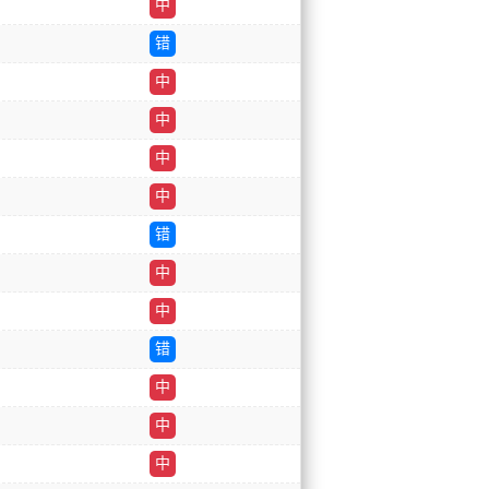
中
错
中
中
中
中
错
中
中
错
中
中
中