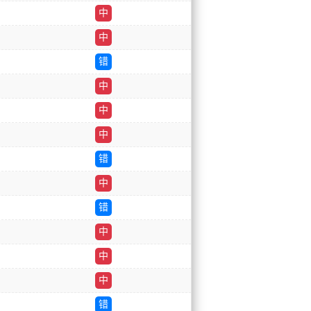
中
中
错
中
中
中
错
中
错
中
中
中
错