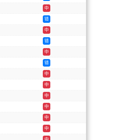
中
错
中
错
中
错
中
中
中
中
中
中
中