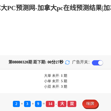
第
08080320
期 距下期:
00
分
27
秒
广告开关：
大单
未开:
1
期
小单
未开:
5
期
小双
未开:
3
期
2
+
3
+
9
=
14
-
大
双
咪牌