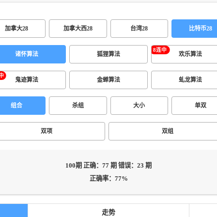
加拿大28
加拿大西28
台湾28
比特币28
诸怀算法
狐狸算法
欢乐算法
鬼迹算法
金蝉算法
虬龙算法
组合
杀组
大小
单双
双项
双组
100期 正确：77 期 错误：23 期
正确率：77%
走势