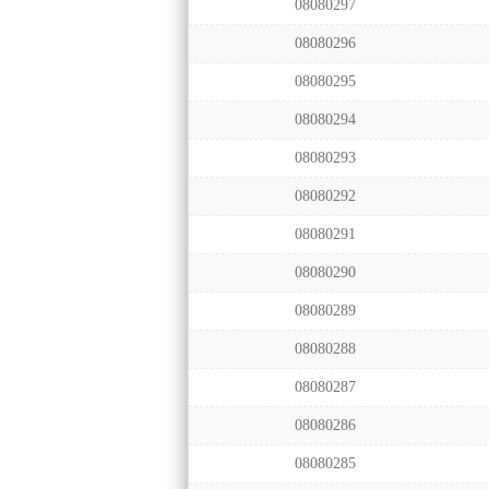
08080297
08080296
08080295
08080294
08080293
08080292
08080291
08080290
08080289
08080288
08080287
08080286
08080285