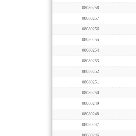
08080258
08080257
08080256
08080255
08080254
08080253
08080252
08080251
08080250
08080249
08080248
08080247
08080246