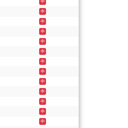
中
中
中
中
中
中
中
中
中
中
中
中
中