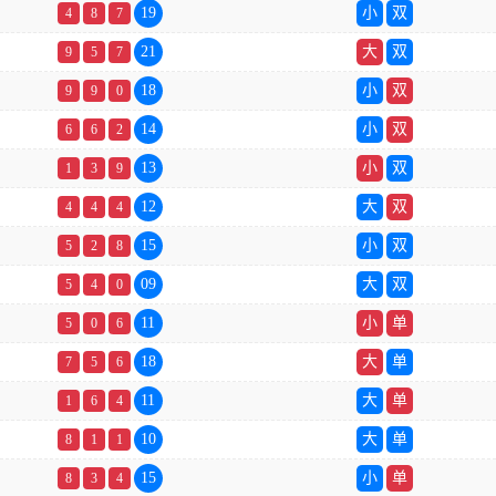
19
小
双
4
8
7
21
大
双
9
5
7
18
小
双
9
9
0
14
小
双
6
6
2
13
小
双
1
3
9
12
大
双
4
4
4
15
小
双
5
2
8
09
大
双
5
4
0
11
小
单
5
0
6
18
大
单
7
5
6
11
大
单
1
6
4
10
大
单
8
1
1
15
小
单
8
3
4