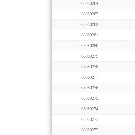
08080284
08080283
08080282
08080281
08080280
08080279
08080278
08080277
08080276
08080275
08080274
08080273
08080272