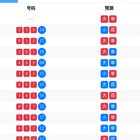
号码
预测
---
大
单
14
小
双
2
3
9
17
大
单
9
3
5
16
大
单
3
8
5
04
大
单
4
0
0
15
小
单
2
8
5
13
大
双
6
0
7
16
大
双
3
8
5
22
大
单
8
7
7
17
小
单
5
3
9
12
大
单
9
1
2
15
大
双
7
4
4