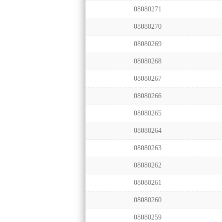
08080271
08080270
08080269
08080268
08080267
08080266
08080265
08080264
08080263
08080262
08080261
08080260
08080259