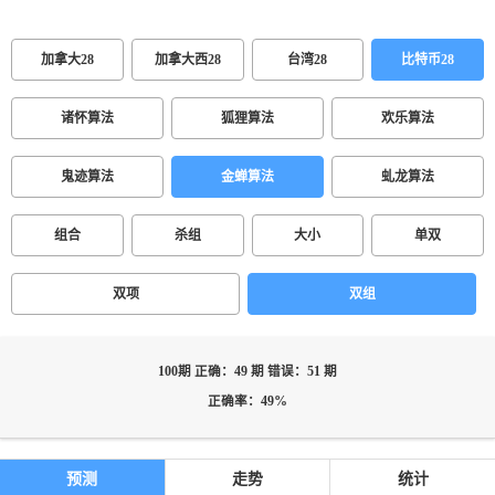
加拿大28
加拿大西28
台湾28
比特币28
诸怀算法
狐狸算法
欢乐算法
鬼迹算法
金蝉算法
虬龙算法
组合
杀组
大小
单双
双项
双组
100期 正确：49 期 错误：51 期
正确率：49%
预测
走势
统计