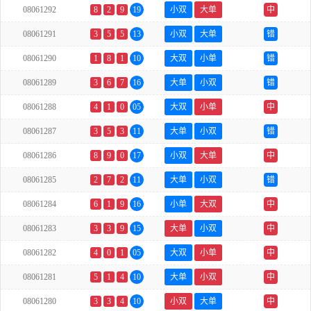
08061292
8
2
9
19
小双
大单
中
08061291
3
5
5
13
小双
大单
错
08061290
1
8
1
10
大双
小单
错
08061289
3
6
7
16
大单
小双
错
08061288
4
1
0
05
大双
小单
中
08061287
3
5
3
11
大单
小双
错
08061286
8
9
0
17
小双
大单
中
08061285
2
7
2
11
大单
小双
错
08061284
6
1
9
16
小单
大双
中
08061283
3
3
9
15
大单
小双
中
08061282
4
0
1
05
大双
小单
中
08061281
5
1
4
10
大单
小双
中
08061280
3
3
4
10
小双
大单
中