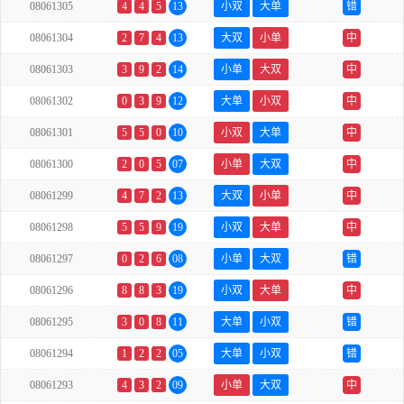
08061305
4
4
5
13
小双
大单
错
08061304
2
7
4
13
大双
小单
中
08061303
3
9
2
14
小单
大双
中
08061302
0
3
9
12
大单
小双
中
08061301
5
5
0
10
小双
大单
中
08061300
2
0
5
07
小单
大双
中
08061299
4
7
2
13
大双
小单
中
08061298
5
5
9
19
小双
大单
中
08061297
0
2
6
08
小单
大双
错
08061296
8
8
3
19
小双
大单
中
08061295
3
0
8
11
大单
小双
错
08061294
1
2
2
05
大单
小双
错
08061293
4
3
2
09
小单
大双
中