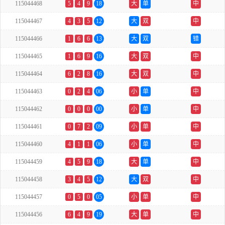
115044468
5
4
9
18
大
单
中
115044467
4
3
5
12
大
双
中
115044466
1
6
6
13
大
双
错
115044465
1
6
9
16
大
双
中
115044464
6
2
8
16
大
双
中
115044463
0
2
4
06
小
单
中
115044462
0
0
0
00
小
单
中
115044461
0
7
2
09
小
单
中
115044460
4
1
1
06
小
单
中
115044459
4
5
9
18
大
单
中
115044458
3
4
5
12
大
双
中
115044457
0
5
0
05
小
单
中
115044456
6
4
9
19
大
单
中