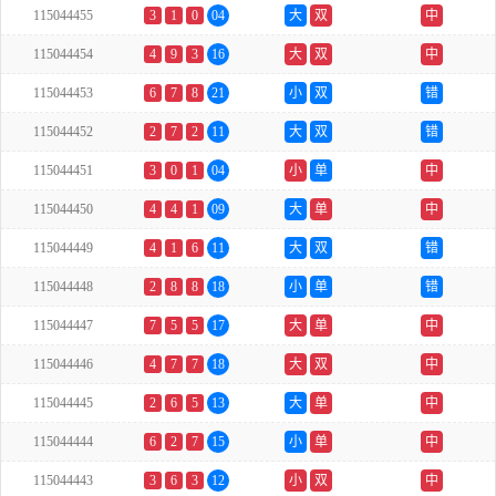
115044455
3
1
0
04
大
双
中
115044454
4
9
3
16
大
双
中
115044453
6
7
8
21
小
双
错
115044452
2
7
2
11
大
双
错
115044451
3
0
1
04
小
单
中
115044450
4
4
1
09
大
单
中
115044449
4
1
6
11
大
双
错
115044448
2
8
8
18
小
单
错
115044447
7
5
5
17
大
单
中
115044446
4
7
7
18
大
双
中
115044445
2
6
5
13
大
单
中
115044444
6
2
7
15
小
单
中
115044443
3
6
3
12
小
双
中