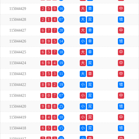
115044429
2
5
9
16
大
单
中
115044428
2
1
4
07
大
双
错
115044427
6
7
7
20
大
单
中
115044426
0
9
5
14
小
单
错
115044425
6
5
7
18
大
单
中
115044424
6
9
4
19
大
双
中
115044423
3
5
3
11
大
单
中
115044422
8
9
2
19
小
双
错
115044421
0
0
7
07
小
双
中
115044420
9
8
8
25
小
双
错
115044419
0
4
6
10
小
双
中
115044418
6
5
4
15
小
双
错