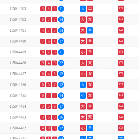
115044493
3
3
5
11
大
单
中
115044492
0
7
7
14
大
双
中
115044491
4
7
3
14
大
单
中
115044490
7
6
4
17
大
单
中
115044489
9
2
0
11
小
单
中
115044488
9
4
9
22
大
双
中
115044487
0
4
8
12
小
双
中
115044486
0
5
7
12
大
双
中
115044485
6
4
4
14
小
双
中
115044484
3
5
9
17
大
单
中
115044483
3
5
8
16
大
双
中
115044482
4
0
8
12
小
单
中