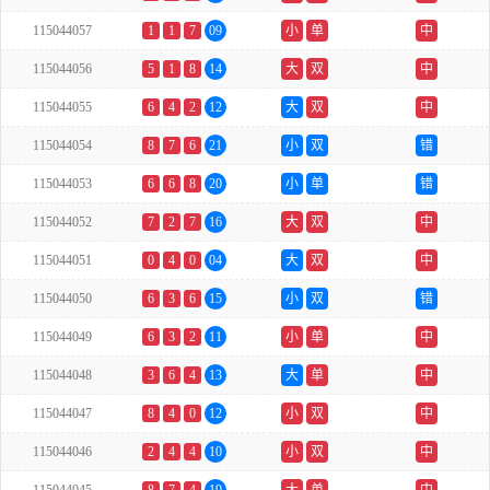
115044057
1
1
7
09
小
单
中
115044056
5
1
8
14
大
双
中
115044055
6
4
2
12
大
双
中
115044054
8
7
6
21
小
双
错
115044053
6
6
8
20
小
单
错
115044052
7
2
7
16
大
双
中
115044051
0
4
0
04
大
双
中
115044050
6
3
6
15
小
双
错
115044049
6
3
2
11
小
单
中
115044048
3
6
4
13
大
单
中
115044047
8
4
0
12
小
双
中
115044046
2
4
4
10
小
双
中