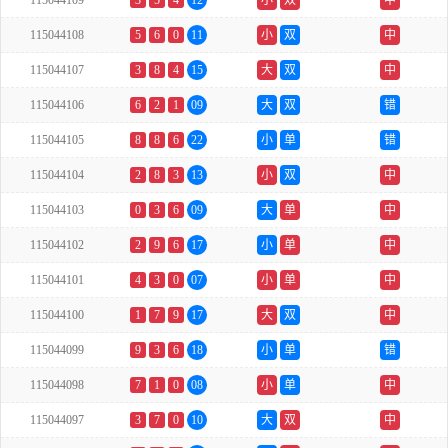
115044109
3
5
4
12
小
双
中
115044108
5
6
0
11
小
双
中
115044107
3
8
4
15
大
双
中
115044106
6
2
1
09
大
双
错
115044105
8
8
6
22
小
单
错
115044104
2
8
3
13
小
双
中
115044103
0
3
6
09
大
单
中
115044102
2
9
6
17
小
单
中
115044101
4
3
0
07
小
单
中
115044100
1
7
9
17
大
双
中
115044099
9
3
6
18
小
单
错
115044098
7
1
0
08
小
单
中
115044097
3
7
0
10
大
双
中