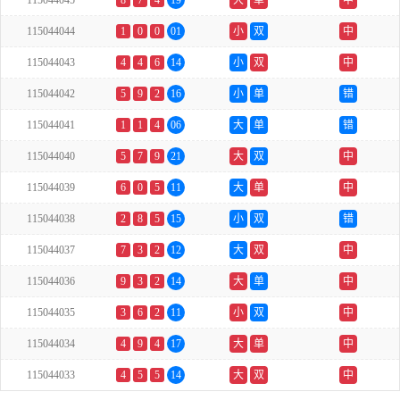
115044045
8
7
4
19
大
单
中
115044044
1
0
0
01
小
双
中
115044043
4
4
6
14
小
双
中
115044042
5
9
2
16
小
单
错
115044041
1
1
4
06
大
单
错
115044040
5
7
9
21
大
双
中
115044039
6
0
5
11
大
单
中
115044038
2
8
5
15
小
双
错
115044037
7
3
2
12
大
双
中
115044036
9
3
2
14
大
单
中
115044035
3
6
2
11
小
双
中
115044034
4
9
4
17
大
单
中
115044033
4
5
5
14
大
双
中