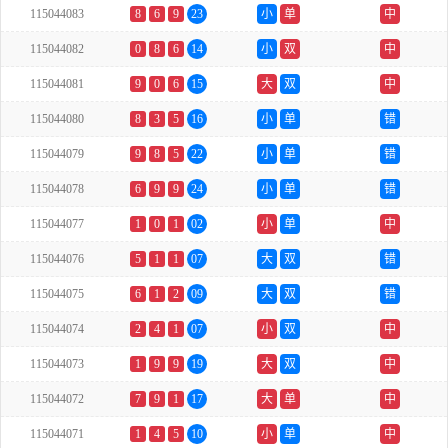
115044083
8
6
9
23
小
单
中
115044082
0
8
6
14
小
双
中
115044081
9
0
6
15
大
双
中
115044080
8
3
5
16
小
单
错
115044079
9
8
5
22
小
单
错
115044078
6
9
9
24
小
单
错
115044077
1
0
1
02
小
单
中
115044076
5
1
1
07
大
双
错
115044075
6
1
2
09
大
双
错
115044074
2
4
1
07
小
双
中
115044073
1
9
9
19
大
双
中
115044072
7
9
1
17
大
单
中
115044071
1
4
5
10
小
单
中