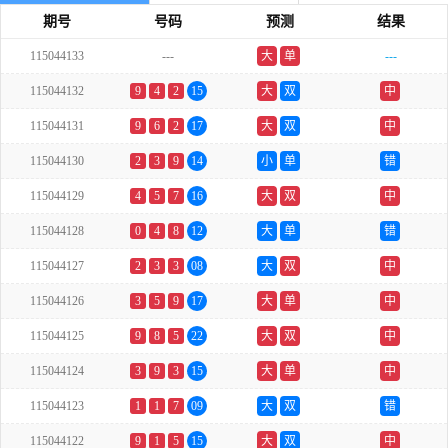
期号
号码
预测
结果
115044133
---
大
单
---
115044132
9
4
2
15
大
双
中
115044131
9
6
2
17
大
双
中
115044130
2
3
9
14
小
单
错
115044129
4
5
7
16
大
双
中
115044128
0
4
8
12
大
单
错
115044127
2
3
3
08
大
双
中
115044126
3
5
9
17
大
单
中
115044125
9
8
5
22
大
双
中
115044124
3
9
3
15
大
单
中
115044123
1
1
7
09
大
双
错
115044122
9
1
5
15
大
双
中