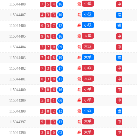
小单
115044408
7
5
4
16
殺
中
小双
115044407
4
3
3
10
殺
错
小双
115044406
0
5
7
12
殺
错
大单
115044405
9
6
1
16
殺
中
大双
115044404
7
2
0
09
殺
中
大单
115044403
7
4
8
19
殺
错
小双
115044402
7
3
7
17
殺
中
大双
115044401
0
3
8
11
殺
中
小单
115044400
2
8
6
16
殺
中
小单
115044399
5
0
1
06
殺
中
小双
115044398
2
8
2
12
殺
错
大单
115044397
9
1
3
13
殺
中
大单
115044396
3
0
0
03
殺
中