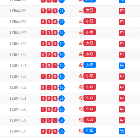
115044370
3
5
7
15
殺
错
大双
115044369
5
7
9
21
殺
中
小双
115044368
8
9
6
23
殺
中
小单
115044367
2
3
9
14
殺
中
大双
115044366
5
9
5
19
殺
中
大双
115044365
6
2
9
17
殺
中
大单
115044364
2
8
7
17
殺
错
小单
115044363
7
3
9
19
殺
中
小双
115044362
9
1
9
19
殺
中
小双
115044361
4
9
8
21
殺
中
小双
115044360
7
8
3
18
殺
中
大双
115044359
1
5
1
07
殺
中
小单
115044358
4
3
0
07
殺
错