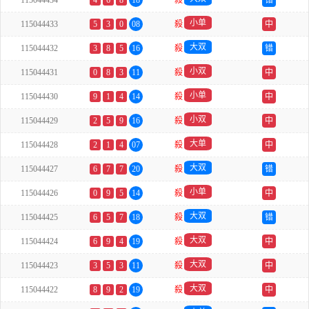
115044434
4
6
8
18
殺
错
小单
115044433
5
3
0
08
殺
中
大双
115044432
3
8
5
16
殺
错
小双
115044431
0
8
3
11
殺
中
小单
115044430
9
1
4
14
殺
中
小双
115044429
2
5
9
16
殺
中
大单
115044428
2
1
4
07
殺
中
大双
115044427
6
7
7
20
殺
错
小单
115044426
0
9
5
14
殺
中
大双
115044425
6
5
7
18
殺
错
大双
115044424
6
9
4
19
殺
中
大双
115044423
3
5
3
11
殺
中
大双
115044422
8
9
2
19
殺
中