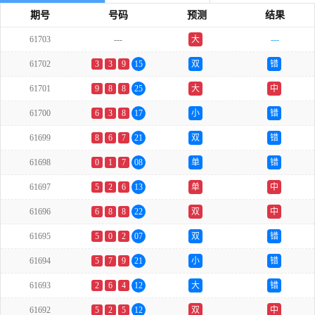
期号
号码
预测
结果
61703
---
大
---
61702
3
3
9
15
双
错
61701
9
8
8
25
大
中
61700
6
3
8
17
小
错
61699
8
6
7
21
双
错
61698
0
1
7
08
单
错
61697
5
2
6
13
单
中
61696
6
8
8
22
双
中
61695
5
0
2
07
双
错
61694
5
7
9
21
小
错
61693
2
6
4
12
大
错
61692
5
2
5
12
双
中