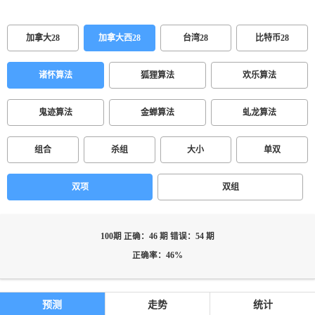
加拿大28
加拿大西28
台湾28
比特币28
诸怀算法
狐狸算法
欢乐算法
鬼迹算法
金蝉算法
虬龙算法
组合
杀组
大小
单双
双项
双组
100期 正确：46 期 错误：54 期
正确率：46%
预测
走势
统计