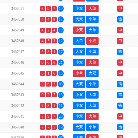
3467651
3
9
7
19
小双
大单
中
3467650
4
4
9
17
大双
小单
错
3467649
4
2
4
10
小双
大单
中
3467648
4
5
3
12
大单
小双
中
3467647
5
8
4
17
大双
小单
错
3467646
9
6
6
21
小双
大单
中
3467645
6
1
6
13
小单
大双
中
3467644
0
6
2
08
大双
小单
错
3467643
9
2
7
18
小双
大单
错
3467642
7
3
1
11
小双
大单
错
3467641
7
9
7
23
小双
大单
中
3467640
7
7
5
19
大双
小单
错