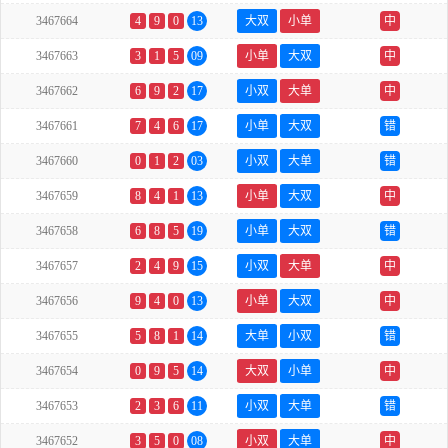
3467664
4
9
0
13
大双
小单
中
3467663
3
1
5
09
小单
大双
中
3467662
6
9
2
17
小双
大单
中
3467661
7
4
6
17
小单
大双
错
3467660
0
1
2
03
小双
大单
错
3467659
8
4
1
13
小单
大双
中
3467658
6
8
5
19
小单
大双
错
3467657
2
4
9
15
小双
大单
中
3467656
9
4
0
13
小单
大双
中
3467655
5
8
1
14
大单
小双
错
3467654
0
9
5
14
大双
小单
中
3467653
2
3
6
11
小双
大单
错
3467652
3
5
0
08
小双
大单
中