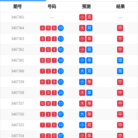
期号
号码
预测
结果
3467365
---
小
双
---
3467364
4
9
6
19
大
双
中
3467363
8
3
2
13
小
单
中
3467362
1
0
4
05
小
双
中
3467361
9
0
7
16
小
单
错
3467360
7
2
4
13
大
双
错
3467359
6
1
8
15
小
单
中
3467358
2
9
5
16
大
单
中
3467357
6
8
1
15
大
单
中
3467356
1
1
5
07
大
单
中
3467355
7
7
0
14
小
双
中
3467354
5
2
0
07
小
单
中