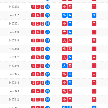
3467353
7
3
0
10
小
双
中
3467352
7
6
6
19
小
双
错
3467351
0
2
2
04
小
单
中
3467350
5
8
8
21
大
双
中
3467349
2
4
8
14
大
双
中
3467348
7
2
1
10
小
双
中
3467347
5
9
7
21
大
双
中
3467346
0
3
7
10
大
双
中
3467345
0
0
2
02
小
单
中
3467344
2
6
3
11
小
双
中
3467343
2
4
3
09
小
单
中
3467342
4
1
4
09
小
单
中