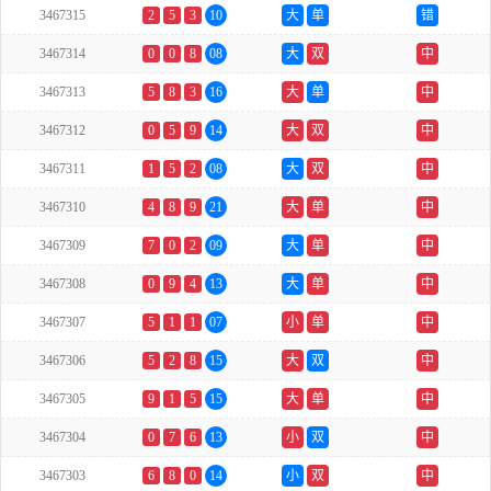
3467315
2
5
3
10
大
单
错
3467314
0
0
8
08
大
双
中
3467313
5
8
3
16
大
单
中
3467312
0
5
9
14
大
双
中
3467311
1
5
2
08
大
双
中
3467310
4
8
9
21
大
单
中
3467309
7
0
2
09
大
单
中
3467308
0
9
4
13
大
单
中
3467307
5
1
1
07
小
单
中
3467306
5
2
8
15
大
双
中
3467305
9
1
5
15
大
单
中
3467304
0
7
6
13
小
双
中
3467303
6
8
0
14
小
双
中