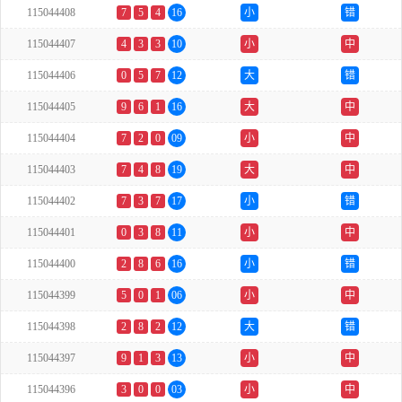
115044408
7
5
4
16
小
错
115044407
4
3
3
10
小
中
115044406
0
5
7
12
大
错
115044405
9
6
1
16
大
中
115044404
7
2
0
09
小
中
115044403
7
4
8
19
大
中
115044402
7
3
7
17
小
错
115044401
0
3
8
11
小
中
115044400
2
8
6
16
小
错
115044399
5
0
1
06
小
中
115044398
2
8
2
12
大
错
115044397
9
1
3
13
小
中
115044396
3
0
0
03
小
中