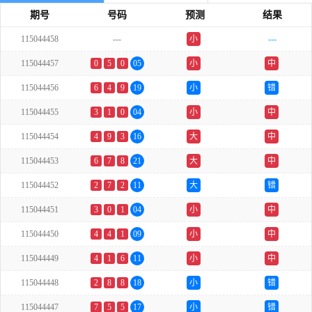
期号
号码
预测
结果
115044458
---
小
---
单
115044457
0
5
0
05
小
中
115044456
6
4
9
19
小
错
115044455
3
1
0
04
小
中
115044454
4
9
3
16
大
中
115044453
6
7
8
21
大
中
115044452
2
7
2
11
大
错
115044451
3
0
1
04
小
中
115044450
4
4
1
09
小
中
115044449
4
1
6
11
小
中
115044448
2
8
8
18
小
错
115044447
7
5
5
17
小
错