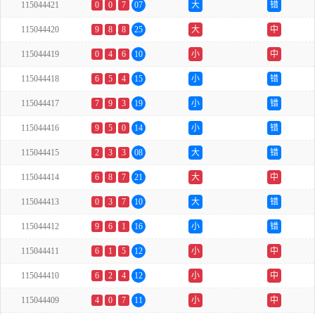
115044421
0
0
7
07
大
错
115044420
9
8
8
25
大
中
115044419
0
4
6
10
小
中
115044418
6
5
4
15
小
错
115044417
7
9
3
19
小
错
115044416
9
5
0
14
小
错
115044415
2
3
3
08
大
错
115044414
6
8
7
21
大
中
115044413
0
3
7
10
大
错
115044412
9
6
1
16
小
错
115044411
6
1
5
12
小
中
115044410
6
2
4
12
小
中
115044409
4
0
7
11
小
中